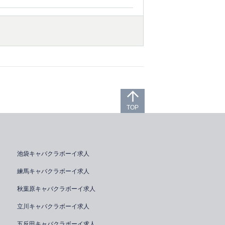
TOP
池袋キャバクラボーイ求人
練馬キャバクラボーイ求人
秋葉原キャバクラボーイ求人
立川キャバクラボーイ求人
五反田キャバクラボーイ求人