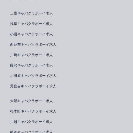
三鷹キャバクラボーイ求人
浅草キャバクラボーイ求人
小岩キャバクラボーイ求人
西麻布キャバクラボーイ求人
川崎キャバクラボーイ求人
藤沢キャバクラボーイ求人
小田原キャバクラボーイ求人
元住吉キャバクラボーイ求人
大船キャバクラボーイ求人
桜木町キャバクラボーイ求人
川越キャバクラボーイ求人
熊谷キャバクラボーイ求人