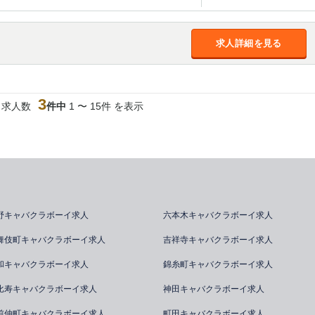
求人詳細を見る
3
当求人数
件中
1 〜 15件 を表示
野キャバクラボーイ求人
六本木キャバクラボーイ求人
舞伎町キャバクラボーイ求人
吉祥寺キャバクラボーイ求人
和キャバクラボーイ求人
錦糸町キャバクラボーイ求人
比寿キャバクラボーイ求人
神田キャバクラボーイ求人
前仲町キャバクラボーイ求人
町田キャバクラボーイ求人