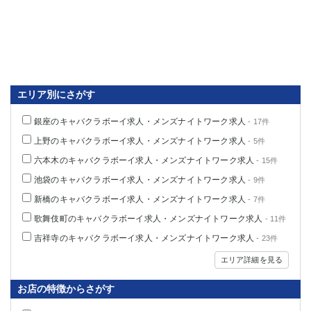
エリア別にさがす
銀座のキャバクラボーイ求人・メンズナイトワーク求人
- 17件
上野のキャバクラボーイ求人・メンズナイトワーク求人
- 5件
六本木のキャバクラボーイ求人・メンズナイトワーク求人
- 15件
池袋のキャバクラボーイ求人・メンズナイトワーク求人
- 9件
新橋のキャバクラボーイ求人・メンズナイトワーク求人
- 7件
歌舞伎町のキャバクラボーイ求人・メンズナイトワーク求人
- 11件
吉祥寺のキャバクラボーイ求人・メンズナイトワーク求人
- 23件
エリア詳細を見る
お店の特徴からさがす