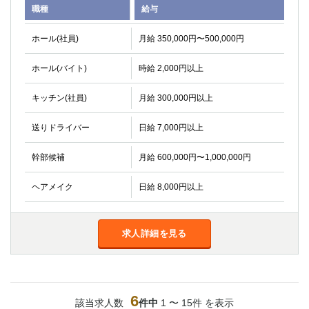
職種
給与
ホール(社員)
月給 350,000円〜500,000円
ホール(バイト)
時給 2,000円以上
キッチン(社員)
月給 300,000円以上
送りドライバー
日給 7,000円以上
幹部候補
月給 600,000円〜1,000,000円
ヘアメイク
日給 8,000円以上
求人詳細を見る
6
該当求人数
件中
1 〜 15件 を表示