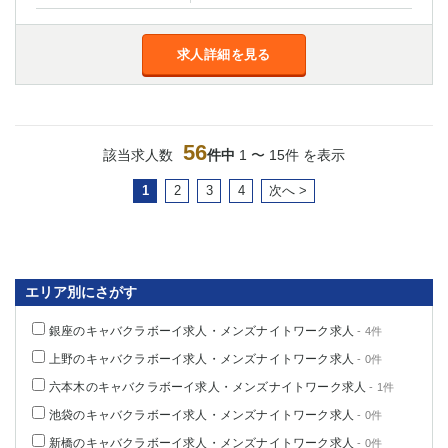
求人詳細を見る
56
該当求人数
件中
1 〜 15件 を表示
1
2
3
4
次へ >
エリア別にさがす
銀座のキャバクラボーイ求人・メンズナイトワーク求人
- 4件
上野のキャバクラボーイ求人・メンズナイトワーク求人
- 0件
六本木のキャバクラボーイ求人・メンズナイトワーク求人
- 1件
池袋のキャバクラボーイ求人・メンズナイトワーク求人
- 0件
新橋のキャバクラボーイ求人・メンズナイトワーク求人
- 0件