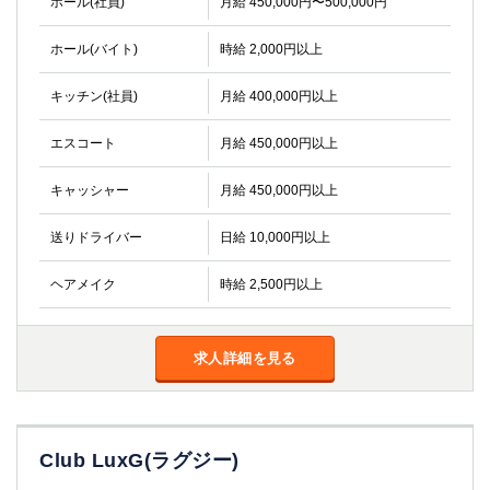
ホール(社員)
月給 450,000円〜500,000円
ホール(バイト)
時給 2,000円以上
キッチン(社員)
月給 400,000円以上
エスコート
月給 450,000円以上
キャッシャー
月給 450,000円以上
送りドライバー
日給 10,000円以上
ヘアメイク
時給 2,500円以上
求人詳細を見る
Club LuxG(ラグジー)