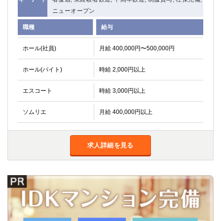
ニューオープン
職種
給与
ホール(社員)
月給 400,000円〜500,000円
ホール(バイト)
時給 2,000円以上
エスコート
時給 3,000円以上
ソムリエ
月給 400,000円以上
求人詳細を見る