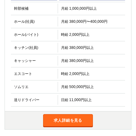
幹部候補
月給 1,000,000円以上
ホール(社員)
月給 380,000円〜400,000円
ホール(バイト)
時給 2,000円以上
キッチン(社員)
月給 380,000円以上
キャッシャー
月給 380,000円以上
エスコート
時給 2,000円以上
ソムリエ
月給 500,000円以上
送りドライバー
日給 11,000円以上
求人詳細を見る