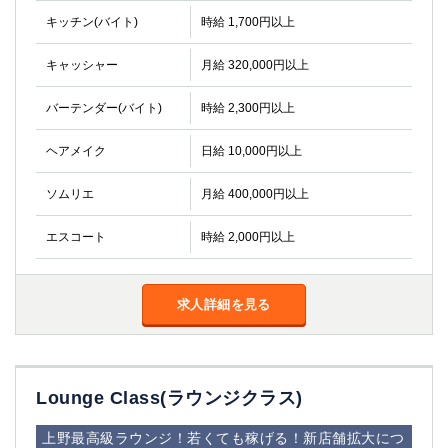
キッチン(バイト)
時給 1,700円以上
キャッシャー
月給 320,000円以上
バーテンダー(バイト)
時給 2,300円以上
ヘアメイク
日給 10,000円以上
ソムリエ
月給 400,000円以上
エスコート
時給 2,000円以上
求人詳細を見る
Lounge Class(ラウンジクラス)
上野最高級ラウンジ！若くても稼げる！新店舗拡大につ