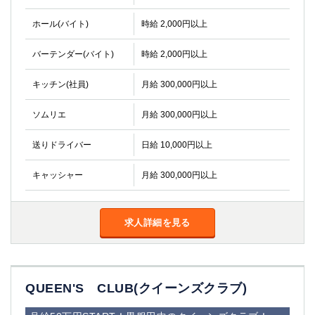
ホール(バイト)
時給 2,000円以上
バーテンダー(バイト)
時給 2,000円以上
キッチン(社員)
月給 300,000円以上
ソムリエ
月給 300,000円以上
送りドライバー
日給 10,000円以上
キャッシャー
月給 300,000円以上
求人詳細を見る
QUEEN'S CLUB(クイーンズクラブ)