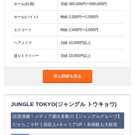
ホール(社員)
月給 360,000円〜500,000円
ホール(バイト)
時給 2,000円〜2,500円
エスコート
時給 2,000円〜3,000円
ヘアメイク
日給 10,000円以上
送りドライバー
日給 10,000円以上
求人詳細を見る
JUNGLE TOKYO(ジャングル トウキョウ)
話題沸騰！メディア露出多数の【ジャングルグループ】
だからこそ叶う高収入×キャリアUP！未経験も大歓迎