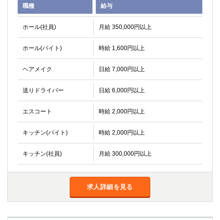
職種
給与
ホール(社員)
月給 350,000円以上
ホール(バイト)
時給 1,600円以上
ヘアメイク
日給 7,000円以上
送りドライバー
日給 6,000円以上
エスコート
時給 2,000円以上
キッチン(バイト)
時給 2,000円以上
キッチン(社員)
月給 300,000円以上
求人詳細を見る