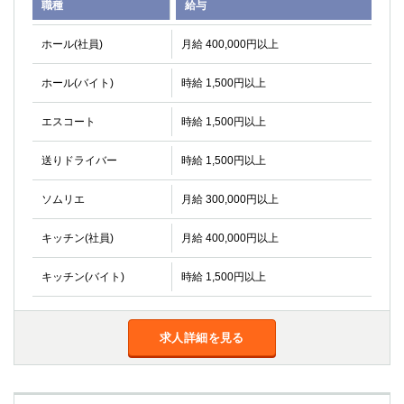
職種
給与
ホール(社員)
月給 400,000円以上
ホール(バイト)
時給 1,500円以上
エスコート
時給 1,500円以上
送りドライバー
時給 1,500円以上
ソムリエ
月給 300,000円以上
キッチン(社員)
月給 400,000円以上
キッチン(バイト)
時給 1,500円以上
求人詳細を見る