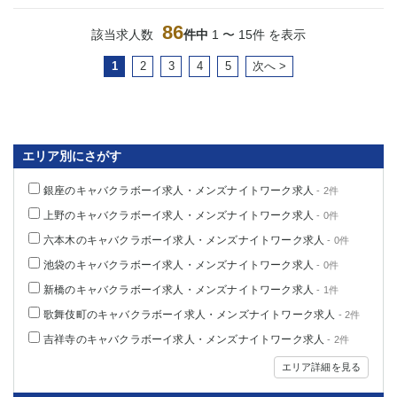
86
該当求人数
件中
1 〜 15件 を表示
1
2
3
4
5
次へ >
エリア別にさがす
銀座のキャバクラボーイ求人・メンズナイトワーク求人
- 2件
上野のキャバクラボーイ求人・メンズナイトワーク求人
- 0件
六本木のキャバクラボーイ求人・メンズナイトワーク求人
- 0件
池袋のキャバクラボーイ求人・メンズナイトワーク求人
- 0件
新橋のキャバクラボーイ求人・メンズナイトワーク求人
- 1件
歌舞伎町のキャバクラボーイ求人・メンズナイトワーク求人
- 2件
吉祥寺のキャバクラボーイ求人・メンズナイトワーク求人
- 2件
エリア詳細を見る