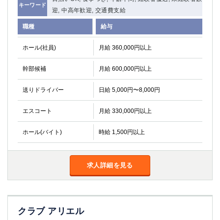
キーワード
迎, 中高年歓迎, 交通費支給
職種
給与
ホール(社員)
月給 360,000円以上
幹部候補
月給 600,000円以上
送りドライバー
日給 5,000円〜8,000円
エスコート
月給 330,000円以上
ホール(バイト)
時給 1,500円以上
求人詳細を見る
クラブ アリエル