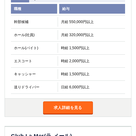
職種
給与
幹部候補
月給 550,000円以上
ホール(社員)
月給 320,000円以上
ホール(バイト)
時給 1,500円以上
エスコート
時給 2,000円以上
キャッシャー
時給 1,500円以上
送りドライバー
日給 6,000円以上
求人詳細を見る