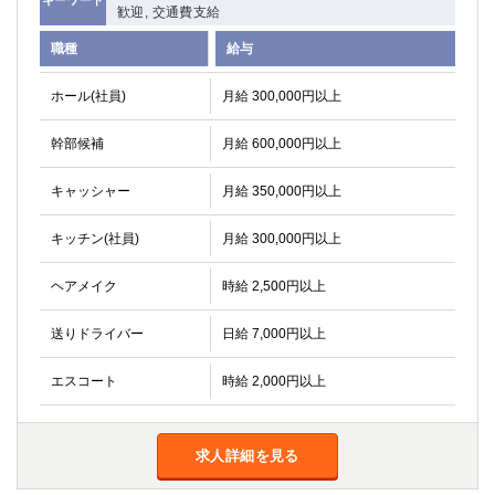
歓迎, 交通費支給
職種
給与
ホール(社員)
月給 300,000円以上
幹部候補
月給 600,000円以上
キャッシャー
月給 350,000円以上
キッチン(社員)
月給 300,000円以上
ヘアメイク
時給 2,500円以上
送りドライバー
日給 7,000円以上
エスコート
時給 2,000円以上
求人詳細を見る