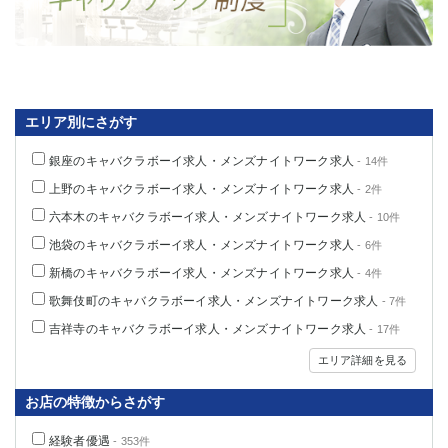
エリア別にさがす
銀座のキャバクラボーイ求人・メンズナイトワーク求人
- 14件
上野のキャバクラボーイ求人・メンズナイトワーク求人
- 2件
六本木のキャバクラボーイ求人・メンズナイトワーク求人
- 10件
池袋のキャバクラボーイ求人・メンズナイトワーク求人
- 6件
新橋のキャバクラボーイ求人・メンズナイトワーク求人
- 4件
歌舞伎町のキャバクラボーイ求人・メンズナイトワーク求人
- 7件
吉祥寺のキャバクラボーイ求人・メンズナイトワーク求人
- 17件
エリア詳細を見る
お店の特徴からさがす
経験者優遇
- 353件