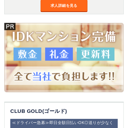
求人詳細を見る
CLUB GOLD(ゴールド)
≪ドライバー急募≫即日全額日払いOK◎送りが少なく