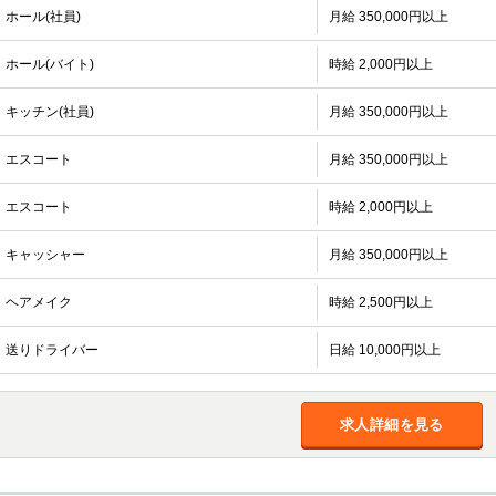
ホール(社員)
月給 350,000円以上
ホール(バイト)
時給 2,000円以上
キッチン(社員)
月給 350,000円以上
エスコート
月給 350,000円以上
エスコート
時給 2,000円以上
キャッシャー
月給 350,000円以上
ヘアメイク
時給 2,500円以上
送りドライバー
日給 10,000円以上
求人詳細を見る