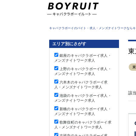
東京都
キャバクラボーイのバイト・求人・メンズナイトワークならキ
エリア別にさがす
東
銀座のキャバクラボーイ求人・
メンズナイトワーク求人
上野のキャバクラボーイ求人・
メンズナイトワーク求人
六本木のキャバクラボーイ求
人・メンズナイトワーク求人
該
池袋のキャバクラボーイ求人・
メンズナイトワーク求人
新橋のキャバクラボーイ求人・
メンズナイトワーク求人
歌舞伎町のキャバクラボーイ求
人・メンズナイトワーク求人
吉祥寺のキャバクラボーイ求