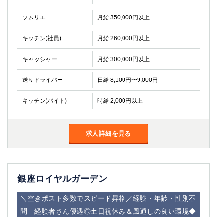
ソムリエ
月給 350,000円以上
キッチン(社員)
月給 260,000円以上
キャッシャー
月給 300,000円以上
送りドライバー
日給 8,100円〜9,000円
キッチン(バイト)
時給 2,000円以上
求人詳細を見る
銀座ロイヤルガーデン
＼空きポスト多数でスピード昇格／経験・年齢・性別不
問！経験者さん優遇◎土日祝休み＆風通しの良い環境◆