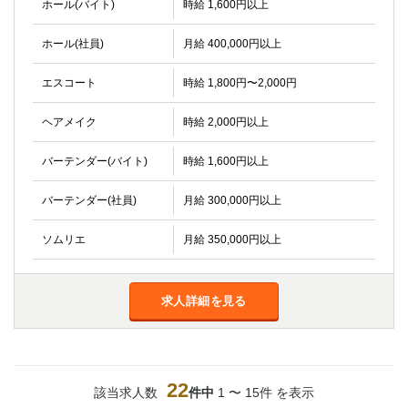
ホール(バイト)
時給 1,600円以上
ホール(社員)
月給 400,000円以上
エスコート
時給 1,800円〜2,000円
ヘアメイク
時給 2,000円以上
バーテンダー(バイト)
時給 1,600円以上
バーテンダー(社員)
月給 300,000円以上
ソムリエ
月給 350,000円以上
求人詳細を見る
22
該当求人数
件中
1 〜 15件 を表示