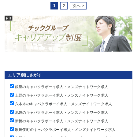
1
2
次へ >
エリア別にさがす
銀座のキャバクラボーイ求人・メンズナイトワーク求人
上野のキャバクラボーイ求人・メンズナイトワーク求人
六本木のキャバクラボーイ求人・メンズナイトワーク求人
池袋のキャバクラボーイ求人・メンズナイトワーク求人
新橋のキャバクラボーイ求人・メンズナイトワーク求人
歌舞伎町のキャバクラボーイ求人・メンズナイトワーク求人