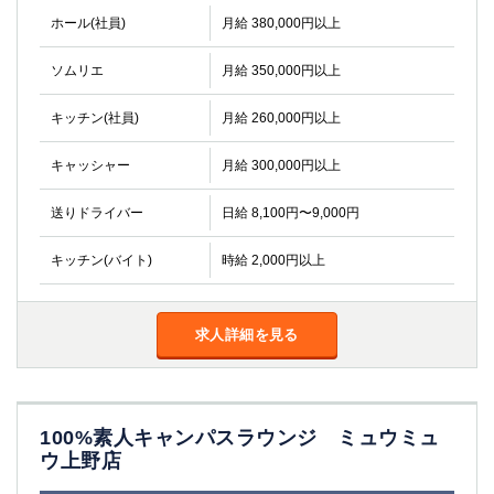
ホール(社員)
月給 380,000円以上
ソムリエ
月給 350,000円以上
キッチン(社員)
月給 260,000円以上
キャッシャー
月給 300,000円以上
送りドライバー
日給 8,100円〜9,000円
キッチン(バイト)
時給 2,000円以上
求人詳細を見る
100%素人キャンパスラウンジ ミュウミュ
ウ上野店