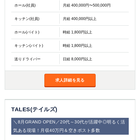
ホール(社員)
月給 400,000円〜500,000円
キッチン(社員)
月給 400,000円以上
ホール(バイト)
時給 1,800円以上
キッチン(バイト)
時給 1,800円以上
送りドライバー
日給 8,000円以上
求人詳細を見る
TALES(テイルズ)
＼8月GRAND OPEN／20代～30代が活躍中◎明るく活
気ある現場！月収40万円＆空きポスト多数