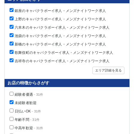
銀座のキャバクラボーイ求人・メンズナイトワーク求人
上野のキャバクラボーイ求人・メンズナイトワーク求人
六本木のキャバクラボーイ求人・メンズナイトワーク求人
池袋のキャバクラボーイ求人・メンズナイトワーク求人
新橋のキャバクラボーイ求人・メンズナイトワーク求人
歌舞伎町のキャバクラボーイ求人・メンズナイトワーク求人
吉祥寺のキャバクラボーイ求人・メンズナイトワーク求人
エリア詳細を見る
お店の特徴からさがす
経験者優遇
- 31件
未経験者歓迎
日払いOK
- 31件
年齢不問
- 31件
中高年歓迎
- 31件