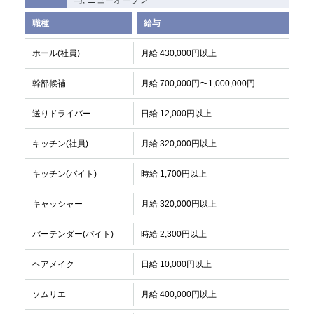
与, ニューオープン
職種
給与
ホール(社員)
月給 430,000円以上
幹部候補
月給 700,000円〜1,000,000円
送りドライバー
日給 12,000円以上
キッチン(社員)
月給 320,000円以上
キッチン(バイト)
時給 1,700円以上
キャッシャー
月給 320,000円以上
バーテンダー(バイト)
時給 2,300円以上
ヘアメイク
日給 10,000円以上
ソムリエ
月給 400,000円以上