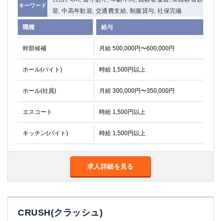
キーワード
迎, 中高年歓迎, 交通費支給, 制服貸与, 社保完備
職種
給与
幹部候補
月給 500,000円〜600,000円
ホール(バイト)
時給 1,500円以上
ホール(社員)
月給 300,000円〜350,000円
エスコート
時給 1,500円以上
キッチン(バイト)
時給 1,500円以上
求人詳細を見る
CRUSH(クラッシュ)