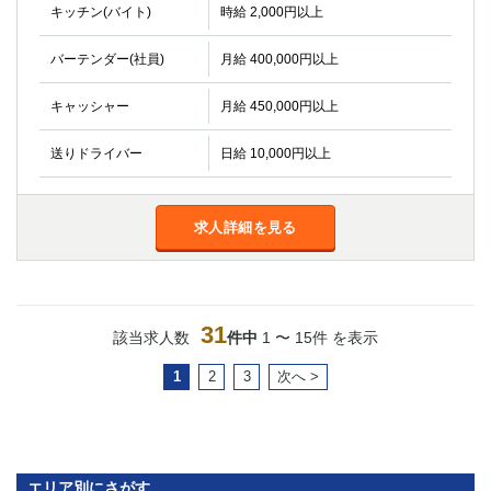
キッチン(バイト)
時給 2,000円以上
バーテンダー(社員)
月給 400,000円以上
キャッシャー
月給 450,000円以上
送りドライバー
日給 10,000円以上
求人詳細を見る
31
該当求人数
件中
1 〜 15件 を表示
1
2
3
次へ >
エリア別にさがす