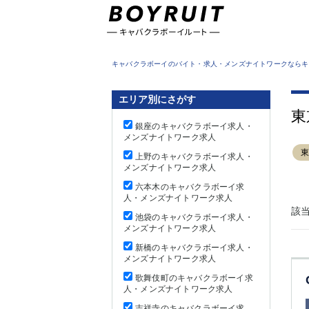
東京都
キャバクラボーイのバイト・求人・メンズナイトワークならキ
エリア別にさがす
東
銀座のキャバクラボーイ求人・
メンズナイトワーク求人
上野のキャバクラボーイ求人・
メンズナイトワーク求人
六本木のキャバクラボーイ求
人・メンズナイトワーク求人
該
池袋のキャバクラボーイ求人・
メンズナイトワーク求人
新橋のキャバクラボーイ求人・
メンズナイトワーク求人
歌舞伎町のキャバクラボーイ求
人・メンズナイトワーク求人
吉祥寺のキャバクラボーイ求