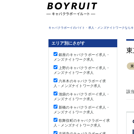
東京都
キャバクラボーイのバイト・求人・メンズナイトワークならキ
エリア別にさがす
東
銀座のキャバクラボーイ求人・
メンズナイトワーク求人
上野のキャバクラボーイ求人・
メンズナイトワーク求人
六本木のキャバクラボーイ求
人・メンズナイトワーク求人
該
池袋のキャバクラボーイ求人・
メンズナイトワーク求人
新橋のキャバクラボーイ求人・
メンズナイトワーク求人
歌舞伎町のキャバクラボーイ求
人・メンズナイトワーク求人
吉祥寺のキャバクラボーイ求