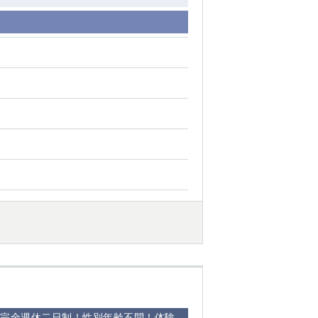
◎完全週休二日制！性別年齢不問！体験