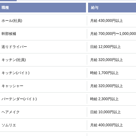
職種
給与
ホール(社員)
月給 430,000円以上
幹部候補
月給 700,000円〜1,000,00
送りドライバー
日給 12,000円以上
キッチン(社員)
月給 320,000円以上
キッチン(バイト)
時給 1,700円以上
キャッシャー
月給 320,000円以上
バーテンダー(バイト)
時給 2,300円以上
ヘアメイク
日給 10,000円以上
ソムリエ
月給 400,000円以上