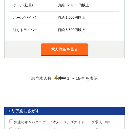
ホール(社員)
月給 320,000円以上
ホール(バイト)
時給 1,500円以上
送りドライバー
日給 5,500円以上
求人詳細を見る
4
該当求人数
件中
1 〜 15件 を表示
エリア別にさがす
銀座のキャバクラボーイ求人・メンズナイトワーク求人
- 0件