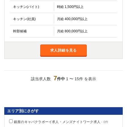
キッチン(バイト)
時給 1,500円以上
キッチン(社員)
月給 400,000円以上
幹部候補
月給 800,000円以上
求人詳細を見る
7
該当求人数
件中
1 〜 15件 を表示
エリア別にさがす
銀座のキャバクラボーイ求人・メンズナイトワーク求人
- 0件