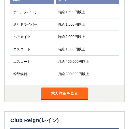
ホール(バイト)
時給 1,500円以上
送りドライバー
時給 1,500円以上
ヘアメイク
時給 2,000円以上
エスコート
時給 1,500円以上
エスコート
月給 400,000円以上
幹部候補
月給 800,000円以上
求人詳細を見る
Club Reign(レイン)