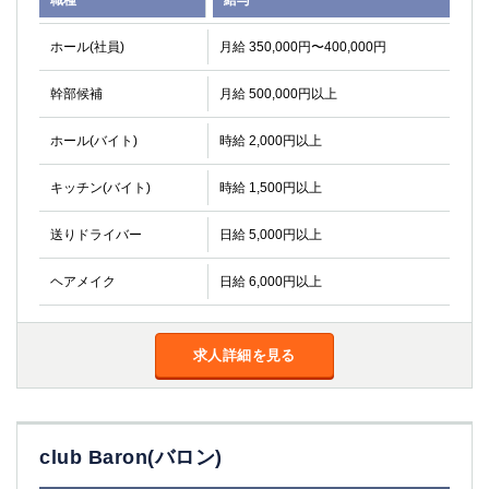
職種
給与
ホール(社員)
月給 350,000円〜400,000円
幹部候補
月給 500,000円以上
ホール(バイト)
時給 2,000円以上
キッチン(バイト)
時給 1,500円以上
送りドライバー
日給 5,000円以上
ヘアメイク
日給 6,000円以上
求人詳細を見る
club Baron(バロン)