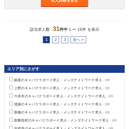
求人詳細を見る
31
該当求人数
件中
1 〜 15件 を表示
1
2
3
次へ >
エリア別にさがす
銀座のキャバクラボーイ求人・メンズナイトワーク求人
- 0件
上野のキャバクラボーイ求人・メンズナイトワーク求人
- 0件
六本木のキャバクラボーイ求人・メンズナイトワーク求人
- 0件
池袋のキャバクラボーイ求人・メンズナイトワーク求人
- 0件
新橋のキャバクラボーイ求人・メンズナイトワーク求人
- 0件
歌舞伎町のキャバクラボーイ求人・メンズナイトワーク求人
- 0件
吉祥寺のキャバクラボーイ求人・メンズナイトワーク求人
- 0件