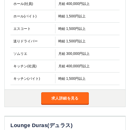
ホール(社員)
月給 400,000円以上
ホール(バイト)
時給 1,500円以上
エスコート
時給 1,500円以上
送りドライバー
時給 1,500円以上
ソムリエ
月給 300,000円以上
キッチン(社員)
月給 400,000円以上
キッチン(バイト)
時給 1,500円以上
求人詳細を見る
Lounge Duras(デュラス)