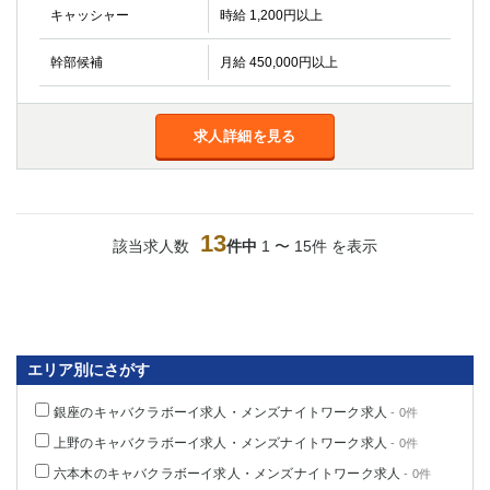
キャッシャー
時給 1,200円以上
幹部候補
月給 450,000円以上
求人詳細を見る
13
該当求人数
件中
1 〜 15件 を表示
エリア別にさがす
銀座のキャバクラボーイ求人・メンズナイトワーク求人
- 0件
上野のキャバクラボーイ求人・メンズナイトワーク求人
- 0件
六本木のキャバクラボーイ求人・メンズナイトワーク求人
- 0件