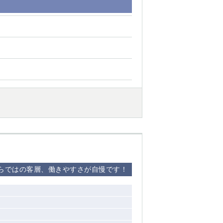
ならではの客層、働きやすさが自慢です！