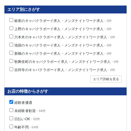
エリア別にさがす
銀座のキャバクラボーイ求人・メンズナイトワーク求人
- 0件
上野のキャバクラボーイ求人・メンズナイトワーク求人
- 0件
六本木のキャバクラボーイ求人・メンズナイトワーク求人
- 0件
池袋のキャバクラボーイ求人・メンズナイトワーク求人
- 0件
新橋のキャバクラボーイ求人・メンズナイトワーク求人
- 0件
歌舞伎町のキャバクラボーイ求人・メンズナイトワーク求人
- 0件
吉祥寺のキャバクラボーイ求人・メンズナイトワーク求人
- 0件
エリア詳細を見る
お店の特徴からさがす
経験者優遇
未経験者歓迎
- 64件
日払いOK
- 63件
年齢不問
- 64件