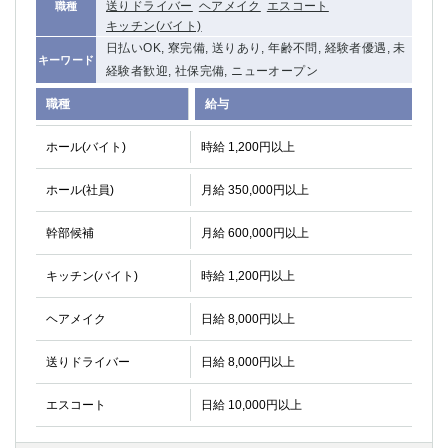
送りドライバー
ヘアメイク
エスコート
職種
キッチン(バイト)
日払いOK, 寮完備, 送りあり, 年齢不問, 経験者優遇, 未
キーワード
経験者歓迎, 社保完備, ニューオープン
職種
給与
ホール(バイト)
時給 1,200円以上
ホール(社員)
月給 350,000円以上
幹部候補
月給 600,000円以上
キッチン(バイト)
時給 1,200円以上
ヘアメイク
日給 8,000円以上
送りドライバー
日給 8,000円以上
エスコート
日給 10,000円以上