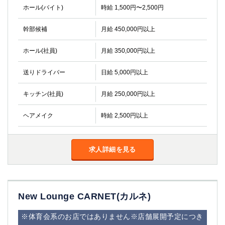
ホール(バイト)
時給 1,500円〜2,500円
幹部候補
月給 450,000円以上
ホール(社員)
月給 350,000円以上
送りドライバー
日給 5,000円以上
キッチン(社員)
月給 250,000円以上
ヘアメイク
時給 2,500円以上
求人詳細を見る
New Lounge CARNET(カルネ)
※体育会系のお店ではありません※店舗展開予定につき