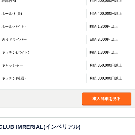
幹部候補
月給 500,000円以上
ホール(社員)
月給 400,000円以上
ホール(バイト)
時給 1,800円以上
送りドライバー
日給 8,000円以上
キッチン(バイト)
時給 1,800円以上
キャッシャー
月給 350,000円以上
キッチン(社員)
月給 300,000円以上
求人詳細を見る
CLUB IMRERIAL(インペリアル)