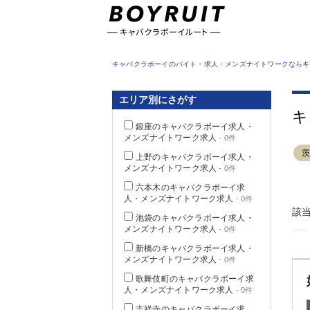
東京都
キャバクラボーイのバイト・求人・メンズナイトワークならキ
エリア別にさがす
キ
銀座のキャバクラボーイ求人・
メンズナイトワーク求人
- 0件
上野のキャバクラボーイ求人・
メンズナイトワーク求人
- 0件
六本木のキャバクラボーイ求
人・メンズナイトワーク求人
- 0件
該
池袋のキャバクラボーイ求人・
メンズナイトワーク求人
- 0件
新橋のキャバクラボーイ求人・
メンズナイトワーク求人
- 0件
歌舞伎町のキャバクラボーイ求
人・メンズナイトワーク求人
- 0件
吉祥寺のキャバクラボーイ求