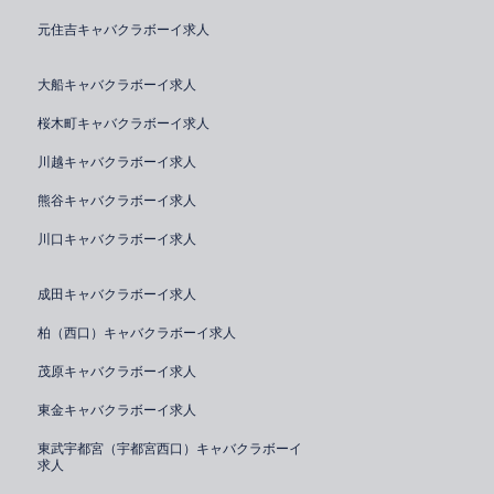
元住吉キャバクラボーイ求人
大船キャバクラボーイ求人
桜木町キャバクラボーイ求人
川越キャバクラボーイ求人
熊谷キャバクラボーイ求人
川口キャバクラボーイ求人
成田キャバクラボーイ求人
柏（西口）キャバクラボーイ求人
茂原キャバクラボーイ求人
東金キャバクラボーイ求人
東武宇都宮（宇都宮西口）キャバクラボーイ
求人