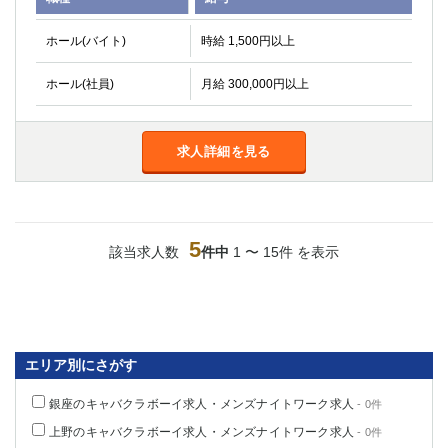
ホール(バイト)
時給 1,500円以上
ホール(社員)
月給 300,000円以上
求人詳細を見る
5
該当求人数
件中
1 〜 15件 を表示
エリア別にさがす
銀座のキャバクラボーイ求人・メンズナイトワーク求人
- 0件
上野のキャバクラボーイ求人・メンズナイトワーク求人
- 0件