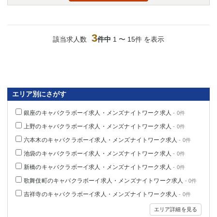
高崎
館林
3
該当求人数
件中
1 〜 15件 を表示
0
選択した内容で設定
該当求人
件
エリア別にさがす
銀座のキャバクラボーイ求人・メンズナイトワーク求人
- 0件
上野のキャバクラボーイ求人・メンズナイトワーク求人
- 0件
六本木のキャバクラボーイ求人・メンズナイトワーク求人
- 0件
池袋のキャバクラボーイ求人・メンズナイトワーク求人
- 0件
新橋のキャバクラボーイ求人・メンズナイトワーク求人
- 0件
歌舞伎町のキャバクラボーイ求人・メンズナイトワーク求人
- 0件
吉祥寺のキャバクラボーイ求人・メンズナイトワーク求人
- 0件
エリア詳細を見る