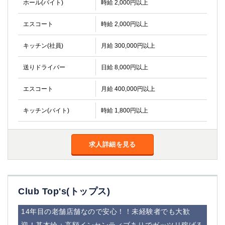
ホール(バイト)
時給 2,000円以上
エスコート
時給 2,000円以上
キッチン(社員)
月給 300,000円以上
送りドライバー
日給 8,000円以上
エスコート
月給 400,000円以上
キッチン(バイト)
時給 1,800円以上
求人詳細を見る
Club Top's(トップス)
14年目の老舗店舗なので安心！！未経験者でも大歓