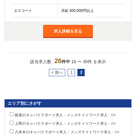
エスコート
月給 300,000円以上
求人詳細を見る
26
該当求人数
件中
16 〜 30件 を表示
< 前へ
1
2
エリア別にさがす
銀座のキャバクラボーイ求人・メンズナイトワーク求人
- 0件
上野のキャバクラボーイ求人・メンズナイトワーク求人
- 0件
六本木のキャバクラボーイ求人・メンズナイトワーク求人
- 0件