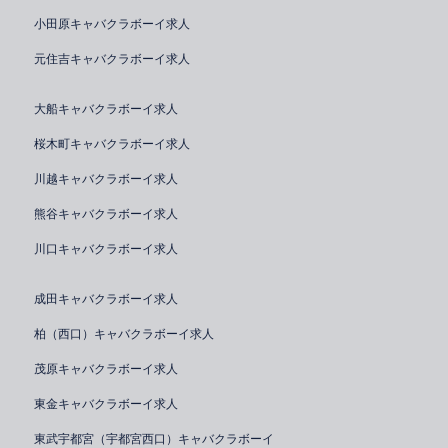
小田原キャバクラボーイ求人
元住吉キャバクラボーイ求人
大船キャバクラボーイ求人
桜木町キャバクラボーイ求人
川越キャバクラボーイ求人
熊谷キャバクラボーイ求人
川口キャバクラボーイ求人
成田キャバクラボーイ求人
柏（西口）キャバクラボーイ求人
茂原キャバクラボーイ求人
東金キャバクラボーイ求人
東武宇都宮（宇都宮西口）キャバクラボーイ