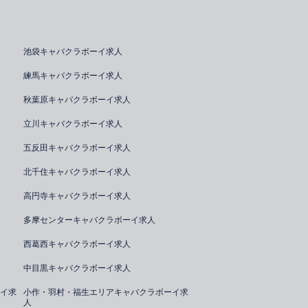
池袋キャバクラボーイ求人
練馬キャバクラボーイ求人
秋葉原キャバクラボーイ求人
立川キャバクラボーイ求人
五反田キャバクラボーイ求人
北千住キャバクラボーイ求人
高円寺キャバクラボーイ求人
多摩センターキャバクラボーイ求人
西葛西キャバクラボーイ求人
中目黒キャバクラボーイ求人
イ求
小作・羽村・福生エリアキャバクラボーイ求
人