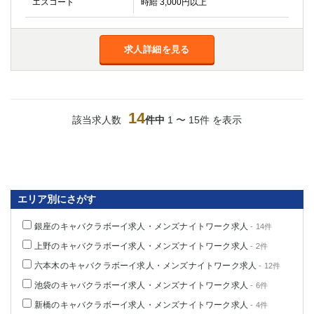
エスコート
時給 3,000円以上
求人詳細を見る
14
該当求人数
件中
1 〜 15件 を表示
エリア別にさがす
銀座のキャバクラボーイ求人・メンズナイトワーク求人
- 14件
上野のキャバクラボーイ求人・メンズナイトワーク求人
- 2件
六本木のキャバクラボーイ求人・メンズナイトワーク求人
- 12件
池袋のキャバクラボーイ求人・メンズナイトワーク求人
- 6件
新橋のキャバクラボーイ求人・メンズナイトワーク求人
- 4件