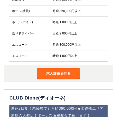
ホール(社員)
月給 360,000円以上
ホール(バイト)
時給 1,800円以上
送りドライバー
日給 9,000円以上
エスコート
月給 300,000円以上
エスコート
時給 1,800円以上
求人詳細を見る
CLUB Dione(ディオーネ)
週休2日制！未経験でも月給360,000円★水道橋エリア
屈指の大型店！ボーナス＆報奨金で稼げます！