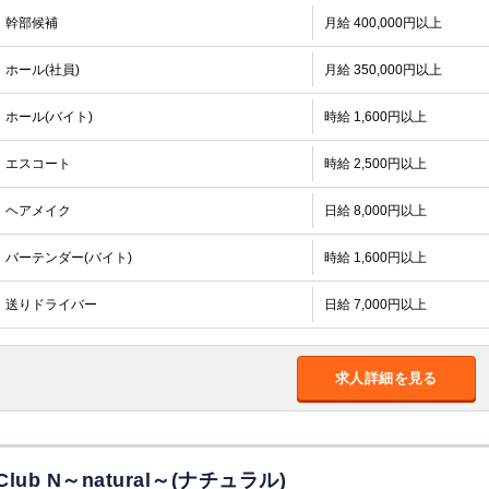
幹部候補
月給 400,000円以上
ホール(社員)
月給 350,000円以上
ホール(バイト)
時給 1,600円以上
エスコート
時給 2,500円以上
ヘアメイク
日給 8,000円以上
バーテンダー(バイト)
時給 1,600円以上
送りドライバー
日給 7,000円以上
求人詳細を見る
Club N～natural～(ナチュラル)