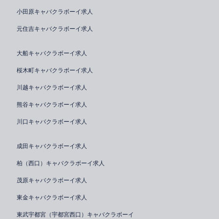
小田原キャバクラボーイ求人
元住吉キャバクラボーイ求人
大船キャバクラボーイ求人
桜木町キャバクラボーイ求人
川越キャバクラボーイ求人
熊谷キャバクラボーイ求人
川口キャバクラボーイ求人
成田キャバクラボーイ求人
柏（西口）キャバクラボーイ求人
茂原キャバクラボーイ求人
東金キャバクラボーイ求人
東武宇都宮（宇都宮西口）キャバクラボーイ