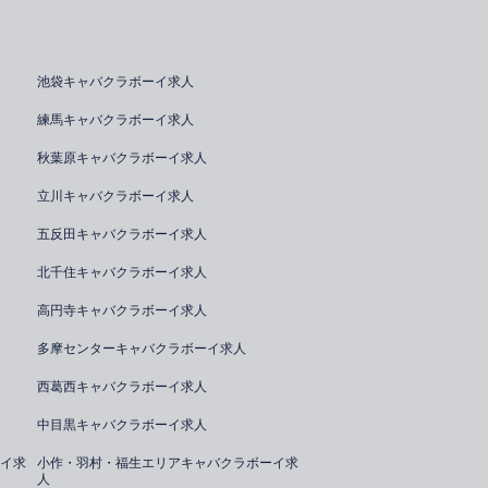
池袋キャバクラボーイ求人
練馬キャバクラボーイ求人
秋葉原キャバクラボーイ求人
立川キャバクラボーイ求人
五反田キャバクラボーイ求人
北千住キャバクラボーイ求人
高円寺キャバクラボーイ求人
多摩センターキャバクラボーイ求人
西葛西キャバクラボーイ求人
中目黒キャバクラボーイ求人
イ求
小作・羽村・福生エリアキャバクラボーイ求
人