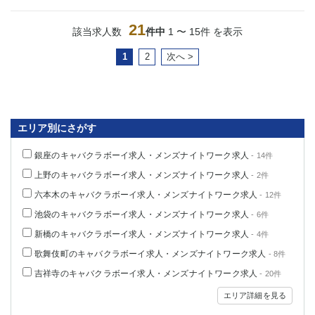
21
該当求人数
件中
1 〜 15件 を表示
1
2
次へ >
エリア別にさがす
銀座のキャバクラボーイ求人・メンズナイトワーク求人
- 14件
上野のキャバクラボーイ求人・メンズナイトワーク求人
- 2件
六本木のキャバクラボーイ求人・メンズナイトワーク求人
- 12件
池袋のキャバクラボーイ求人・メンズナイトワーク求人
- 6件
新橋のキャバクラボーイ求人・メンズナイトワーク求人
- 4件
歌舞伎町のキャバクラボーイ求人・メンズナイトワーク求人
- 8件
吉祥寺のキャバクラボーイ求人・メンズナイトワーク求人
- 20件
エリア詳細を見る