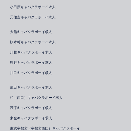
小田原キャバクラボーイ求人
元住吉キャバクラボーイ求人
大船キャバクラボーイ求人
桜木町キャバクラボーイ求人
川越キャバクラボーイ求人
熊谷キャバクラボーイ求人
川口キャバクラボーイ求人
成田キャバクラボーイ求人
柏（西口）キャバクラボーイ求人
茂原キャバクラボーイ求人
東金キャバクラボーイ求人
東武宇都宮（宇都宮西口）キャバクラボーイ