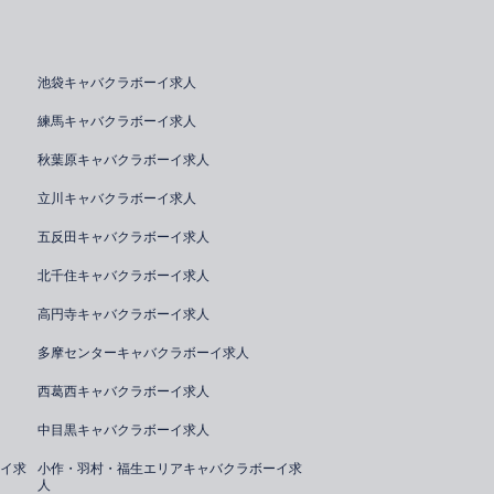
池袋キャバクラボーイ求人
練馬キャバクラボーイ求人
秋葉原キャバクラボーイ求人
立川キャバクラボーイ求人
五反田キャバクラボーイ求人
北千住キャバクラボーイ求人
高円寺キャバクラボーイ求人
多摩センターキャバクラボーイ求人
西葛西キャバクラボーイ求人
中目黒キャバクラボーイ求人
イ求
小作・羽村・福生エリアキャバクラボーイ求
人