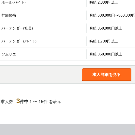
ホール(バイト)
時給 2,000円以上
幹部候補
月給 600,000円〜800,000
バーテンダー(社員)
月給 350,000円以上
バーテンダー(バイト)
時給 1,700円以上
ソムリエ
月給 350,000円以上
求人詳細を見る
3
当求人数
件中
1 〜 15件 を表示