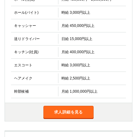
ホール(バイト)
時給 3,000円以上
キャッシャー
月給 450,000円以上
送りドライバー
日給 15,000円以上
キッチン(社員)
月給 400,000円以上
エスコート
時給 3,000円以上
ヘアメイク
時給 2,500円以上
幹部候補
月給 1,000,000円以上
求人詳細を見る