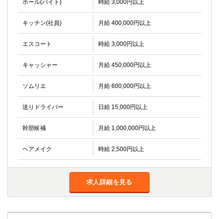
ホール(バイト)
時給 3,000円以上
キッチン(社員)
月給 400,000円以上
エスコート
時給 3,000円以上
キャッシャー
月給 450,000円以上
ソムリエ
月給 600,000円以上
送りドライバー
日給 15,000円以上
幹部候補
月給 1,000,000円以上
ヘアメイク
時給 2,500円以上
求人詳細を見る