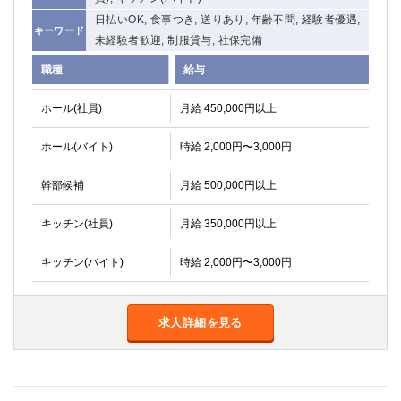
日払いOK, 食事つき, 送りあり, 年齢不問, 経験者優遇,
キーワード
未経験者歓迎, 制服貸与, 社保完備
職種
給与
ホール(社員)
月給 450,000円以上
ホール(バイト)
時給 2,000円〜3,000円
幹部候補
月給 500,000円以上
キッチン(社員)
月給 350,000円以上
キッチン(バイト)
時給 2,000円〜3,000円
求人詳細を見る