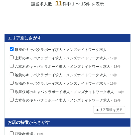
11
該当求人数
件中
1 〜 15件 を表示
エリア別にさがす
銀座のキャバクラボーイ求人・メンズナイトワーク求人
上野のキャバクラボーイ求人・メンズナイトワーク求人
- 17件
六本木のキャバクラボーイ求人・メンズナイトワーク求人
- 13件
池袋のキャバクラボーイ求人・メンズナイトワーク求人
- 18件
新橋のキャバクラボーイ求人・メンズナイトワーク求人
- 16件
歌舞伎町のキャバクラボーイ求人・メンズナイトワーク求人
- 14件
吉祥寺のキャバクラボーイ求人・メンズナイトワーク求人
- 12件
エリア詳細を見る
お店の特徴からさがす
経験者優遇
- 11件