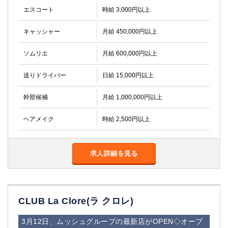
エスコート
時給 3,000円以上
キャッシャー
月給 450,000円以上
ソムリエ
月給 600,000円以上
送りドライバー
日給 15,000円以上
幹部候補
月給 1,000,000円以上
ヘアメイク
時給 2,500円以上
求人詳細を見る
CLUB La Clore(ラ クロレ)
3月12日、ムッシュグループの最新店がOPEN◇オープ