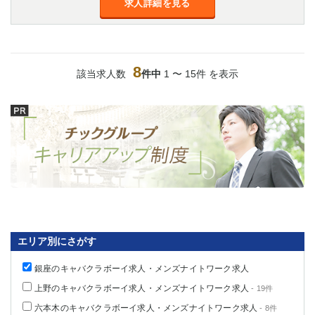
求人詳細を見る
8
該当求人数
件中
1 〜 15件 を表示
エリア別にさがす
銀座のキャバクラボーイ求人・メンズナイトワーク求人
上野のキャバクラボーイ求人・メンズナイトワーク求人
- 19件
六本木のキャバクラボーイ求人・メンズナイトワーク求人
- 8件