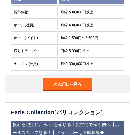
幹部候補
月給 500,000円以上
ホール(社員)
月給 400,000円以上
ホール(バイト)
時給 1,500円〜2,500円
送りドライバー
日給 5,000円以上
キッチン(社員)
月給 300,000円以上
求人詳細を見る
Paris Collection(パリコレクション)
憧れを現実に。Parisを感じる上質空間で稼ぐ側へ【ホ
ールスタッフ急募！】ドライバーも同時募集◆