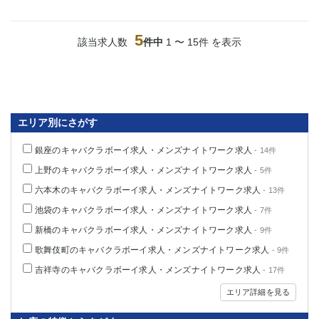
5
該当求人数
件中
1 〜 15件 を表示
エリア別にさがす
銀座のキャバクラボーイ求人・メンズナイトワーク求人
- 14件
上野のキャバクラボーイ求人・メンズナイトワーク求人
- 5件
六本木のキャバクラボーイ求人・メンズナイトワーク求人
- 13件
池袋のキャバクラボーイ求人・メンズナイトワーク求人
- 7件
新橋のキャバクラボーイ求人・メンズナイトワーク求人
- 9件
歌舞伎町のキャバクラボーイ求人・メンズナイトワーク求人
- 9件
吉祥寺のキャバクラボーイ求人・メンズナイトワーク求人
- 17件
エリア詳細を見る