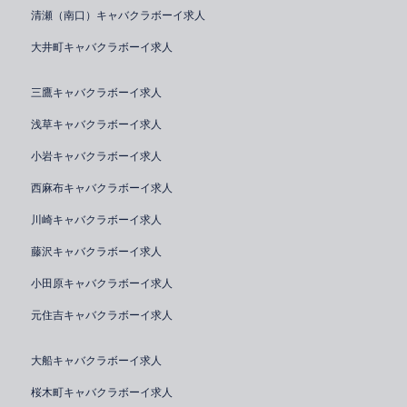
清瀬（南口）キャバクラボーイ求人
大井町キャバクラボーイ求人
三鷹キャバクラボーイ求人
浅草キャバクラボーイ求人
小岩キャバクラボーイ求人
西麻布キャバクラボーイ求人
川崎キャバクラボーイ求人
藤沢キャバクラボーイ求人
小田原キャバクラボーイ求人
元住吉キャバクラボーイ求人
大船キャバクラボーイ求人
桜木町キャバクラボーイ求人