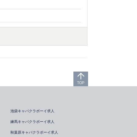
TOP
池袋キャバクラボーイ求人
練馬キャバクラボーイ求人
秋葉原キャバクラボーイ求人