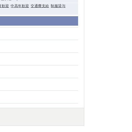
者歓迎
中高年歓迎
交通費支給
制服貸与