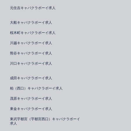
元住吉キャバクラボーイ求人
大船キャバクラボーイ求人
桜木町キャバクラボーイ求人
川越キャバクラボーイ求人
熊谷キャバクラボーイ求人
川口キャバクラボーイ求人
成田キャバクラボーイ求人
柏（西口）キャバクラボーイ求人
茂原キャバクラボーイ求人
東金キャバクラボーイ求人
東武宇都宮（宇都宮西口）キャバクラボーイ
求人