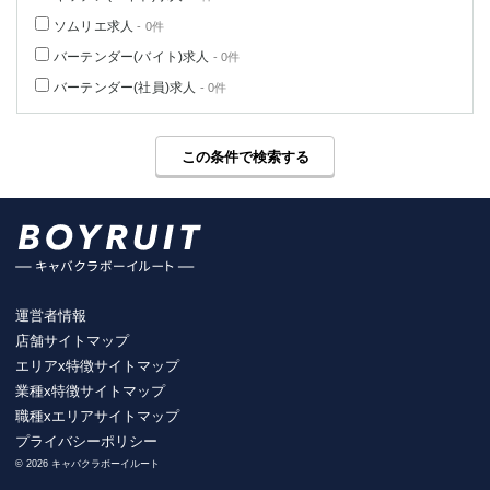
ソムリエ求人
- 0件
バーテンダー(バイト)求人
- 0件
バーテンダー(社員)求人
- 0件
この条件で検索する
運営者情報
店舗サイトマップ
エリアx特徴サイトマップ
業種x特徴サイトマップ
職種xエリアサイトマップ
プライバシーポリシー
© 2026 キャバクラボーイルート