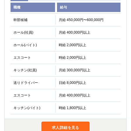
職種
給与
幹部候補
月給 450,000円〜600,000円
ホール(社員)
月給 400,000円以上
ホール(バイト)
時給 2,000円以上
エスコート
時給 2,000円以上
キッチン(社員)
月給 300,000円以上
送りドライバー
日給 8,000円以上
エスコート
月給 400,000円以上
キッチン(バイト)
時給 1,800円以上
求人詳細を見る