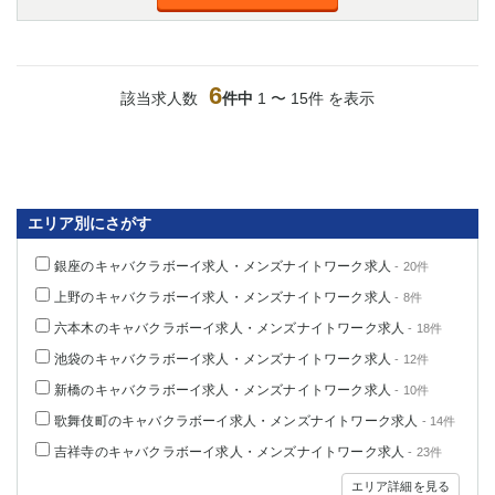
6
該当求人数
件中
1 〜 15件 を表示
エリア別にさがす
銀座のキャバクラボーイ求人・メンズナイトワーク求人
- 20件
上野のキャバクラボーイ求人・メンズナイトワーク求人
- 8件
六本木のキャバクラボーイ求人・メンズナイトワーク求人
- 18件
池袋のキャバクラボーイ求人・メンズナイトワーク求人
- 12件
新橋のキャバクラボーイ求人・メンズナイトワーク求人
- 10件
歌舞伎町のキャバクラボーイ求人・メンズナイトワーク求人
- 14件
吉祥寺のキャバクラボーイ求人・メンズナイトワーク求人
- 23件
エリア詳細を見る