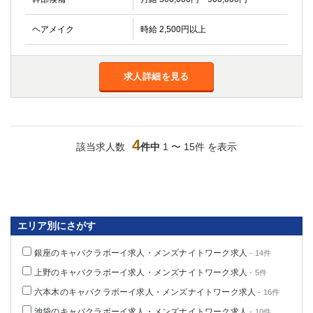
ヘアメイク
時給 2,500円以上
求人詳細を見る
4
該当求人数
件中
1 〜 15件 を表示
エリア別にさがす
銀座のキャバクラボーイ求人・メンズナイトワーク求人
- 14件
上野のキャバクラボーイ求人・メンズナイトワーク求人
- 5件
六本木のキャバクラボーイ求人・メンズナイトワーク求人
- 16件
池袋のキャバクラボーイ求人・メンズナイトワーク求人
- 10件