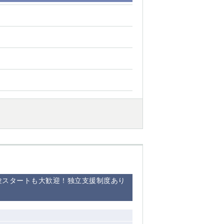
験スタートも大歓迎！独立支援制度あり