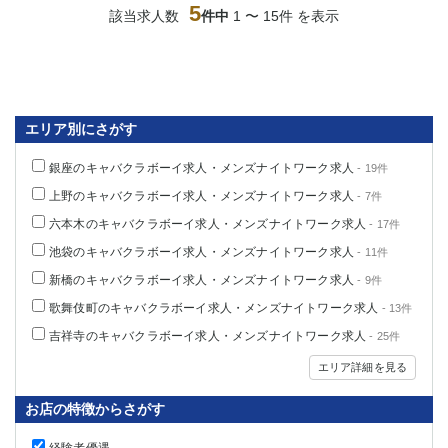
5
該当求人数
件中
1 〜 15件 を表示
エリア別にさがす
銀座のキャバクラボーイ求人・メンズナイトワーク求人
- 19件
上野のキャバクラボーイ求人・メンズナイトワーク求人
- 7件
六本木のキャバクラボーイ求人・メンズナイトワーク求人
- 17件
池袋のキャバクラボーイ求人・メンズナイトワーク求人
- 11件
新橋のキャバクラボーイ求人・メンズナイトワーク求人
- 9件
歌舞伎町のキャバクラボーイ求人・メンズナイトワーク求人
- 13件
吉祥寺のキャバクラボーイ求人・メンズナイトワーク求人
- 25件
エリア詳細を見る
お店の特徴からさがす