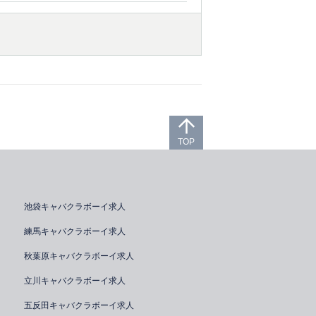
TOP
池袋キャバクラボーイ求人
練馬キャバクラボーイ求人
秋葉原キャバクラボーイ求人
立川キャバクラボーイ求人
五反田キャバクラボーイ求人