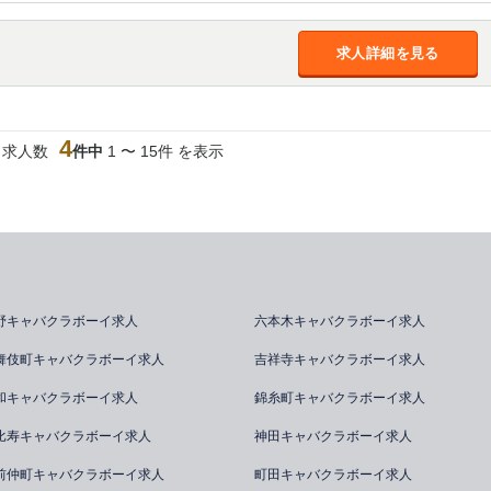
求人詳細を見る
4
当求人数
件中
1 〜 15件 を表示
野キャバクラボーイ求人
六本木キャバクラボーイ求人
舞伎町キャバクラボーイ求人
吉祥寺キャバクラボーイ求人
和キャバクラボーイ求人
錦糸町キャバクラボーイ求人
比寿キャバクラボーイ求人
神田キャバクラボーイ求人
前仲町キャバクラボーイ求人
町田キャバクラボーイ求人