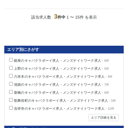
3
該当求人数
件中
1 〜 15件 を表示
エリア別にさがす
銀座のキャバクラボーイ求人・メンズナイトワーク求人
- 6件
上野のキャバクラボーイ求人・メンズナイトワーク求人
- 5件
六本木のキャバクラボーイ求人・メンズナイトワーク求人
- 9件
池袋のキャバクラボーイ求人・メンズナイトワーク求人
- 7件
新橋のキャバクラボーイ求人・メンズナイトワーク求人
- 6件
歌舞伎町のキャバクラボーイ求人・メンズナイトワーク求人
- 5件
吉祥寺のキャバクラボーイ求人・メンズナイトワーク求人
- 12件
エリア詳細を見る