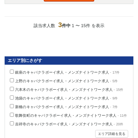
3
該当求人数
件中
1 〜 15件 を表示
エリア別にさがす
銀座のキャバクラボーイ求人・メンズナイトワーク求人
- 17件
上野のキャバクラボーイ求人・メンズナイトワーク求人
- 5件
六本木のキャバクラボーイ求人・メンズナイトワーク求人
- 15件
池袋のキャバクラボーイ求人・メンズナイトワーク求人
- 9件
新橋のキャバクラボーイ求人・メンズナイトワーク求人
- 7件
歌舞伎町のキャバクラボーイ求人・メンズナイトワーク求人
- 11件
吉祥寺のキャバクラボーイ求人・メンズナイトワーク求人
- 20件
エリア詳細を見る