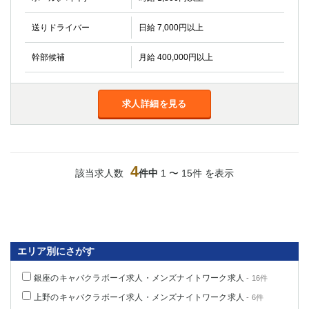
送りドライバー
日給 7,000円以上
幹部候補
月給 400,000円以上
求人詳細を見る
4
該当求人数
件中
1 〜 15件 を表示
エリア別にさがす
銀座のキャバクラボーイ求人・メンズナイトワーク求人
- 16件
上野のキャバクラボーイ求人・メンズナイトワーク求人
- 6件