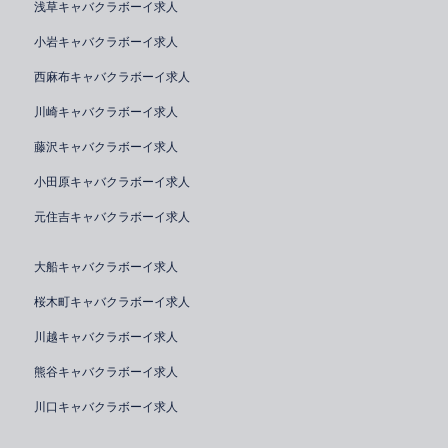
浅草キャバクラボーイ求人
小岩キャバクラボーイ求人
西麻布キャバクラボーイ求人
川崎キャバクラボーイ求人
藤沢キャバクラボーイ求人
小田原キャバクラボーイ求人
元住吉キャバクラボーイ求人
大船キャバクラボーイ求人
桜木町キャバクラボーイ求人
川越キャバクラボーイ求人
熊谷キャバクラボーイ求人
川口キャバクラボーイ求人