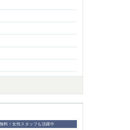
備+無料！女性スタッフも活躍中