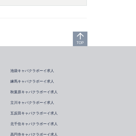
TOP
池袋キャバクラボーイ求人
練馬キャバクラボーイ求人
秋葉原キャバクラボーイ求人
立川キャバクラボーイ求人
五反田キャバクラボーイ求人
北千住キャバクラボーイ求人
高円寺キャバクラボーイ求人