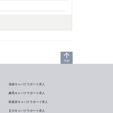
TOP
池袋キャバクラボーイ求人
練馬キャバクラボーイ求人
秋葉原キャバクラボーイ求人
立川キャバクラボーイ求人