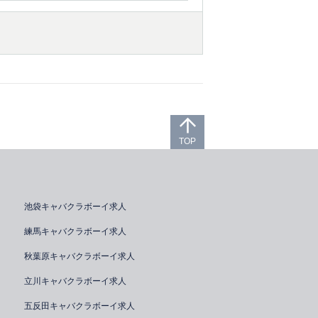
TOP
池袋キャバクラボーイ求人
練馬キャバクラボーイ求人
秋葉原キャバクラボーイ求人
立川キャバクラボーイ求人
五反田キャバクラボーイ求人