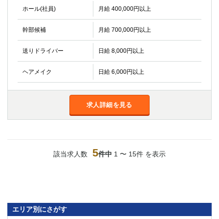
ホール(社員)
月給 400,000円以上
幹部候補
月給 700,000円以上
送りドライバー
日給 8,000円以上
ヘアメイク
日給 6,000円以上
求人詳細を見る
5
該当求人数
件中
1 〜 15件 を表示
エリア別にさがす