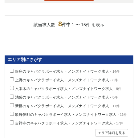
8
該当求人数
件中
1 〜 15件 を表示
エリア別にさがす
銀座のキャバクラボーイ求人・メンズナイトワーク求人
- 14件
上野のキャバクラボーイ求人・メンズナイトワーク求人
- 8件
六本木のキャバクラボーイ求人・メンズナイトワーク求人
- 9件
池袋のキャバクラボーイ求人・メンズナイトワーク求人
- 8件
新橋のキャバクラボーイ求人・メンズナイトワーク求人
- 11件
歌舞伎町のキャバクラボーイ求人・メンズナイトワーク求人
- 11件
吉祥寺のキャバクラボーイ求人・メンズナイトワーク求人
- 17件
エリア詳細を見る