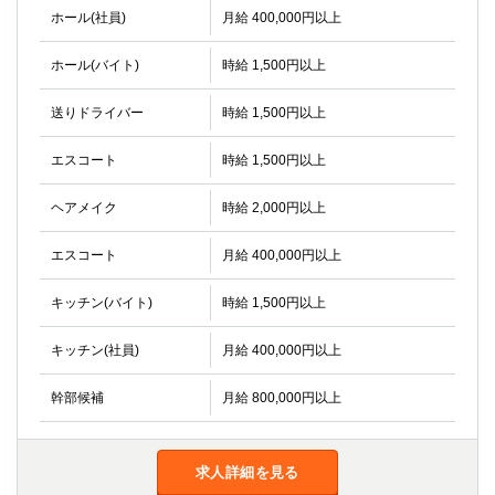
ホール(社員)
月給 400,000円以上
ホール(バイト)
時給 1,500円以上
送りドライバー
時給 1,500円以上
エスコート
時給 1,500円以上
ヘアメイク
時給 2,000円以上
エスコート
月給 400,000円以上
キッチン(バイト)
時給 1,500円以上
キッチン(社員)
月給 400,000円以上
幹部候補
月給 800,000円以上
求人詳細を見る